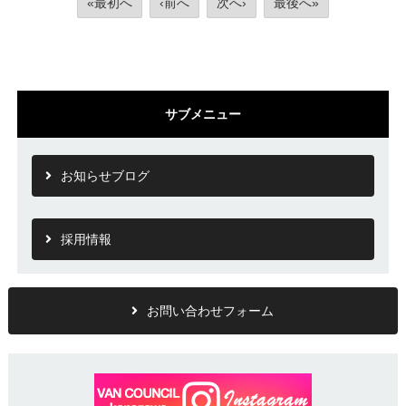
«最初へ
‹前へ
次へ›
最後へ»
サブメニュー
お知らせブログ
採用情報
お問い合わせフォーム