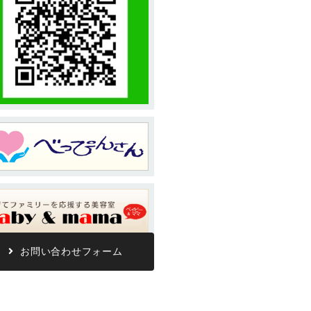
お問い合わせフォーム