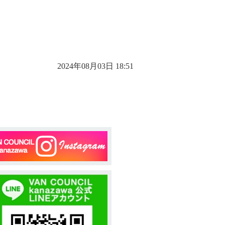
2024年08月03日 18:51