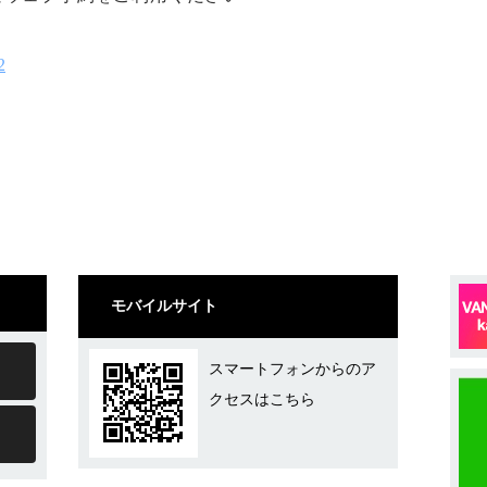
2
モバイルサイト
スマートフォンからのア
クセスはこちら