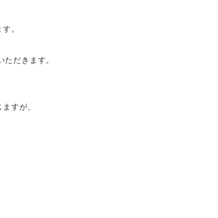
ます。
ていただきます。
じますが、