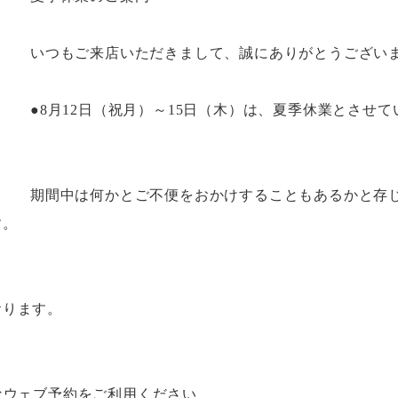
いつもご来店いただきまして、誠にありがとうござい
●8月12日（祝月）～15日（木）は、夏季休業とさせ
期間中は何かとご不便をおかけすることもあるかと存
す。
おります。
なウェブ予約をご利用ください